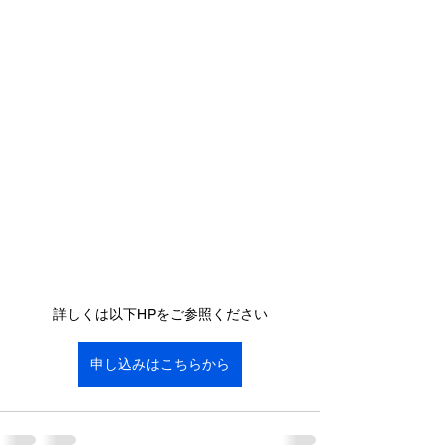
詳しくは以下HPをご参照ください
申し込みはこちらから