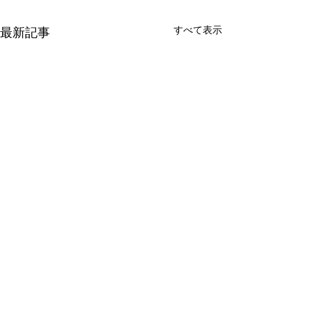
すべて表示
最新記事