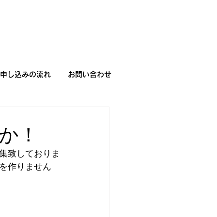
申し込みの流れ
お問い合わせ
か！
集致しておりま
を作りません