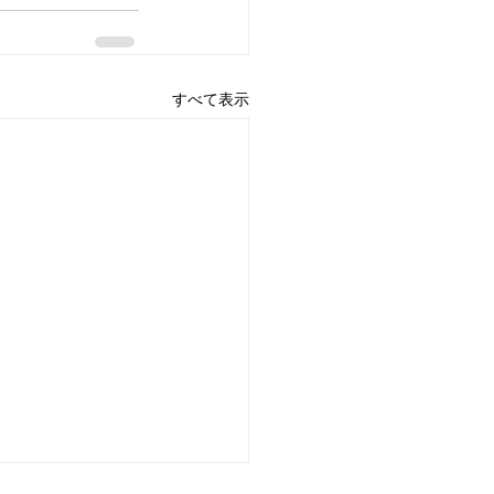
すべて表示