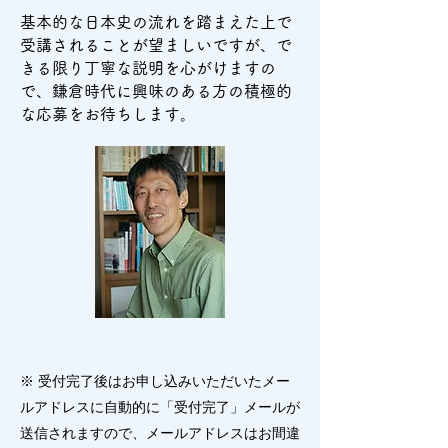
基本的な日本史の流れを踏まえた上で
受講されることが望ましいですが、で
きる限り丁寧な説明を心がけますの
で、鎌倉時代に興味のある方の積極的
な応募をお待ちします。
※ 受付完了後はお申し込みいただいたメー
ルアドレスに自動的に「受付完了」メールが
送信されますので、メールアドレスはお間違