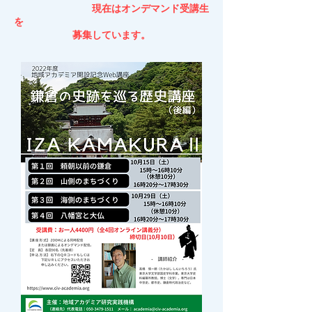
現在はオンデマンド受講生
を
募集しています。