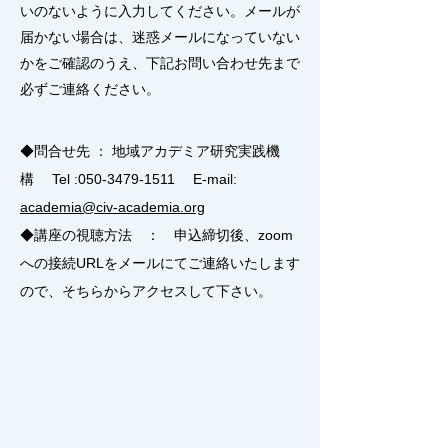
いのないように入力してください。メールが
届かない場合は、迷惑メールになっていない
かをご確認のうえ、下記お問い合わせ先まで
必ずご連絡ください。
◆問合せ先 ： 地域アカデミア研究実践機
構 Tel :
050-3479-1511
E-mail:
academia@civ-academia.org
◆講座の視聴方法 ： 申込締切後、zoom
への接続URLをメールにてご連絡いたします
ので、そちらからアクセスして下さい。