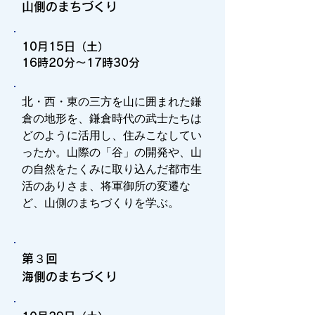
​山側のまちづくり
10月15日（土）
16時20分～17時30分
北・西・東の三方を山に囲まれた鎌
倉の地形を、鎌倉時代の武士たちは
どのように活用し、住みこなしてい
ったか。山際の「谷」の開発や、山
の自然をたくみに取り込んだ都市生
活のありさま、将軍御所の変遷な
ど、山側のまちづくりを学ぶ。
第３回
海側のまちづくり