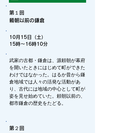
第１回
​頼朝以前の鎌倉
10月15日（土）
15時～16時10分
武家の古都・鎌倉は、源頼朝が幕府
を開いたときにはじめて町ができた
わけではなかった。はるか昔から鎌
倉地域では人々の活発な活動があ
り、古代には地域の中心として町が
姿を見せ始めていた。頼朝以前の、
都市鎌倉の歴史をたどる。
第２回