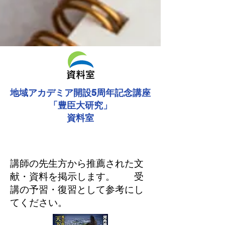
資料室
地域アカデミア開設5周年記念講座
「豊臣大研究」
資料室
講師の先生方から推薦された文
献・資料を掲示します。 受
講の予習・復習として参考にし
てください。