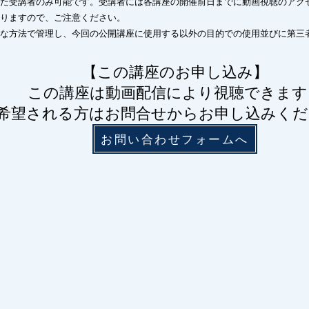
れた受講者のみ可能です。受講者には各講座の開催前日までに動画視聴のアクセ
なりますので、ご注意ください。
切な方法で管理し、今回の公開講座に使用する以外の目的での使用並びに第三
【​この講座のお申し込み】
この講座は動画配信により視聴できます
希望される方はお問合せからお申し込みくだ
お問い合わせフォームへ