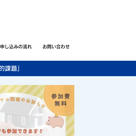
申し込みの流れ
お問い合わせ
代的課題」