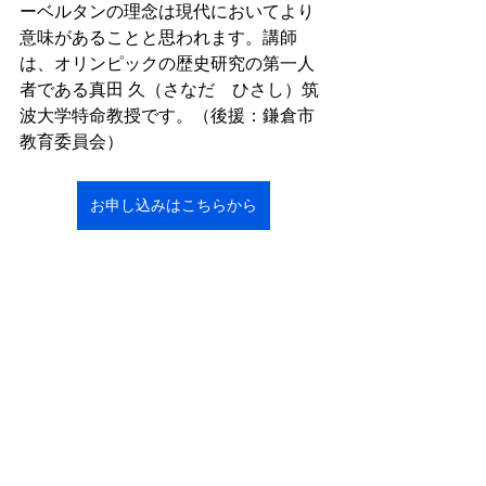
ーベルタンの理念は現代においてより
意味があることと思われます。講師
は、オリンピックの歴史研究の第一人
者である真田 久（さなだ　ひさし）筑
波大学特命教授です。（後援：鎌倉市
教育委員会）
お申し込みはこちらから