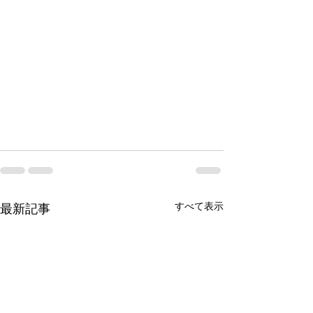
すべて表示
最新記事